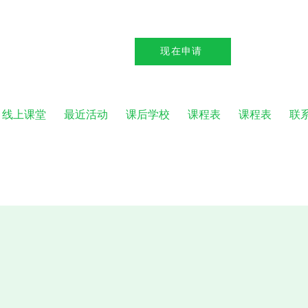
现在申请
线上课堂
最近活动
课后学校
课程表
课程表
联