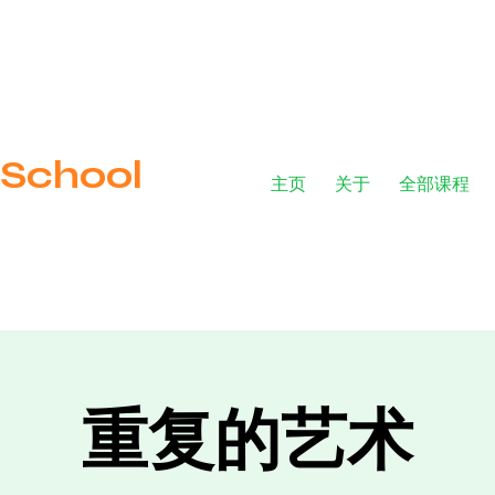
​ School
主页
关于
全部课程
重复的艺术