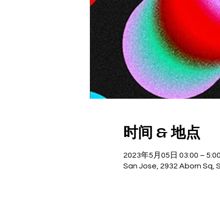
时间 & 地点
2023年5月05日 03:00 – 5:0
San Jose, 2932 Aborn Sq, 