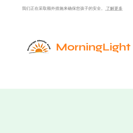
我们正在采取额外措施来确保您孩子的安全。
了解更多
MorningLight