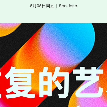
5月05日周五
  |  
San Jose