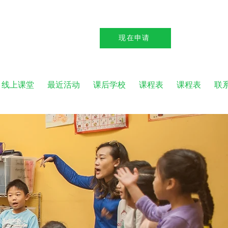
现在申请
线上课堂
最近活动
课后学校
课程表
课程表
联