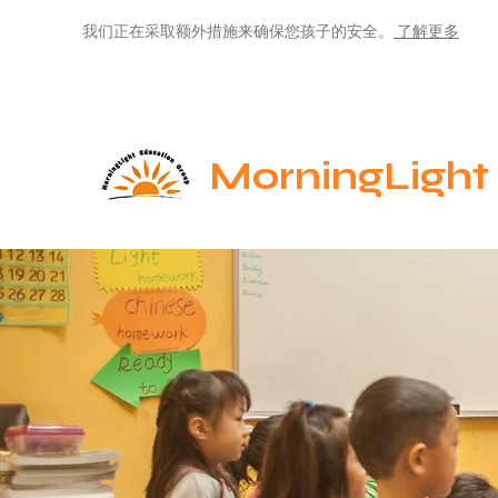
我们正在采取额外措施来确保您孩子的安全。
了解更多
MorningLight